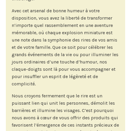
Avec cet arsenal de bonne humeur à votre
disposition, vous avez la liberté de transformer
n’importe quel rassemblement en une aventure
mémorable, où chaque explosion miniature est
une note dans la symphonie des rires de vos amis
et de votre famille. Que ce soit pour célébrer les
grands événements de la vie ou pour illuminer les
jours ordinaires d’une touche d’humour, nos
claque-doigts sont là pour vous accompagner et
pour insuffler un esprit de légèreté et de
complicité.
Nous croyons fermement que le rire est un
puissant lien qui unit les personnes, démolit les
barrières et illumine les visages. C’est pourquoi
nous avons à cœur de vous offrir des produits qui
favorisent l’émergence de ces instants précieux de