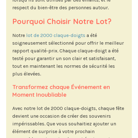
respect du bien-être des personnes autour.
Pourquoi Choisir Notre Lot?
Notre
lot de 2000 claque-doigts
a été
soigneusement sélectionné pour offrir le meilleur
rapport qualité-prix. Chaque claque-doigt a été
testé pour garantir un son clair et satisfaisant,
tout en maintenant les normes de sécurité les
plus élevées.
Transformez chaque Événement en
Moment Inoubliable
Avec notre lot de 2000 claque-doigts, chaque fête
devient une occasion de créer des souvenirs
impérissables. Que vous souhaitiez ajouter un
élément de surprise à votre prochain