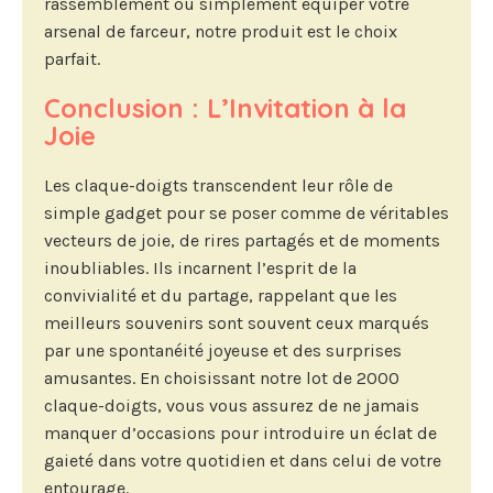
rassemblement ou simplement équiper votre
arsenal de farceur, notre produit est le choix
parfait.
Conclusion : L’Invitation à la
Joie
Les claque-doigts transcendent leur rôle de
simple gadget pour se poser comme de véritables
vecteurs de joie, de rires partagés et de moments
inoubliables. Ils incarnent l’esprit de la
convivialité et du partage, rappelant que les
meilleurs souvenirs sont souvent ceux marqués
par une spontanéité joyeuse et des surprises
amusantes. En choisissant notre lot de 2000
claque-doigts, vous vous assurez de ne jamais
manquer d’occasions pour introduire un éclat de
gaieté dans votre quotidien et dans celui de votre
entourage.