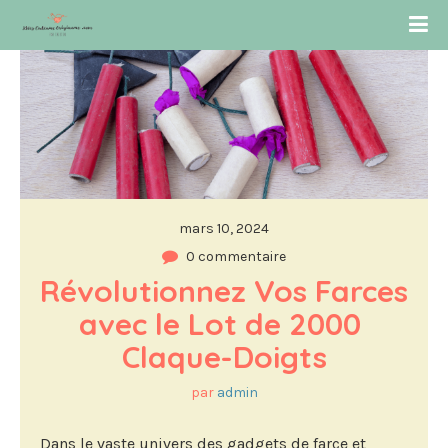
mars 10, 2024
0 commentaire
Révolutionnez Vos Farces 
avec le Lot de 2000 
Claque-Doigts
par
admin
Dans le vaste univers des gadgets de farce et