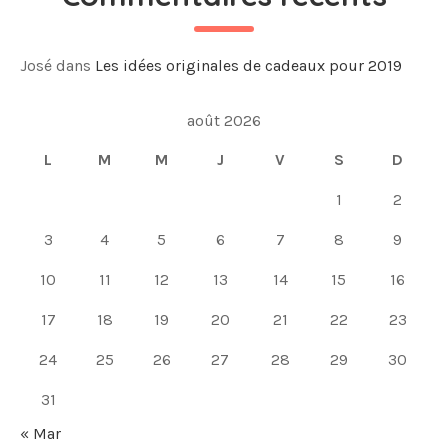
José
dans
Les idées originales de cadeaux pour 2019
août 2026
L
M
M
J
V
S
D
1
2
3
4
5
6
7
8
9
10
11
12
13
14
15
16
17
18
19
20
21
22
23
24
25
26
27
28
29
30
31
« Mar