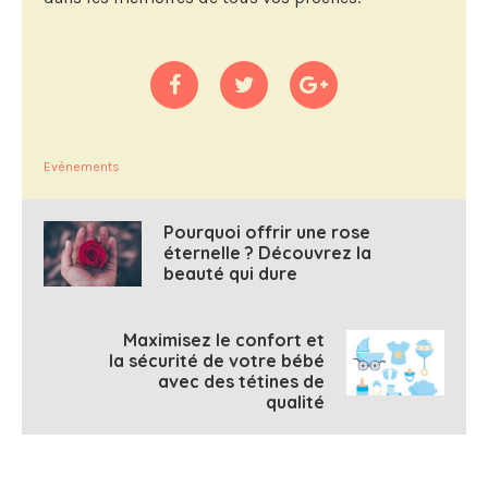
Evènements
Pourquoi offrir une rose
éternelle ? Découvrez la
beauté qui dure
Maximisez le confort et
la sécurité de votre bébé
avec des tétines de
qualité