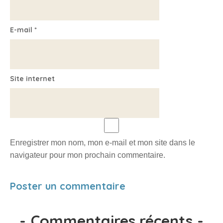
E-mail
*
Site internet
Enregistrer mon nom, mon e-mail et mon site dans le
navigateur pour mon prochain commentaire.
-
Commentaires récents
-