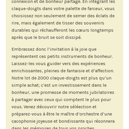
connexion et de bonheur partagé. En intégrant les
claque-doigts dans votre palette de farceur, vous
choisissez non seulement de semer des éclats de
rire, mais également de tisser des souvenirs
durables qui réchaufferont les cœurs longtemps
après que le bruit se soit dissipé.
Embrassez donc l’invitation à la joie que
représentent ces petits instruments de bonheur.
Laissez-les vous guider vers des expériences
enrichissantes, pleines de fantaisie et d’affection.
Notre lot de 2000 claque-doigts est plus qu’un
simple achat; c’est un investissement dans le
bonheur, une promesse de moments jubilatoires
à partager avec ceux qui comptent le plus pour
vous. Venez découvrir notre séléection et
préparez-vous à être le maître d’orchestre d’une
cacophonie joyeuse et bondissante qui résonnera
dans les mémoires de tous vos proches.