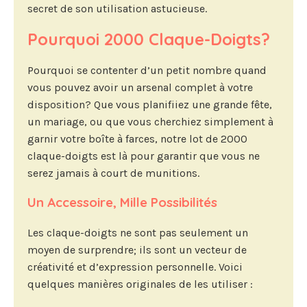
secret de son utilisation astucieuse.
Pourquoi 2000 Claque-Doigts?
Pourquoi se contenter d’un petit nombre quand
vous pouvez avoir un arsenal complet à votre
disposition? Que vous planifiiez une grande fête,
un mariage, ou que vous cherchiez simplement à
garnir votre boîte à farces, notre lot de 2000
claque-doigts est là pour garantir que vous ne
serez jamais à court de munitions.
Un Accessoire, Mille Possibilités
Les claque-doigts ne sont pas seulement un
moyen de surprendre; ils sont un vecteur de
créativité et d’expression personnelle. Voici
quelques manières originales de les utiliser :