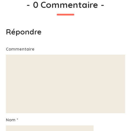
-
0 Commentaire
-
Répondre
Commentaire
Nom
*