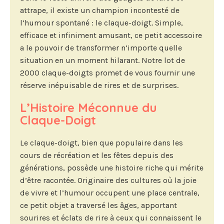
attrape, il existe un champion incontesté de
l’humour spontané : le claque-doigt. Simple,
efficace et infiniment amusant, ce petit accessoire
a le pouvoir de transformer n’importe quelle
situation en un moment hilarant. Notre lot de
2000 claque-doigts promet de vous fournir une
réserve inépuisable de rires et de surprises.
L’Histoire Méconnue du
Claque-Doigt
Le claque-doigt, bien que populaire dans les
cours de récréation et les fêtes depuis des
générations, possède une histoire riche qui mérite
d’être racontée. Originaire des cultures où la joie
de vivre et l’humour occupent une place centrale,
ce petit objet a traversé les âges, apportant
sourires et éclats de rire à ceux qui connaissent le