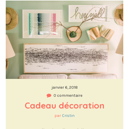
janvier 6, 2018
0 commentaire
Cadeau décoration
par
Cristin