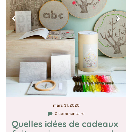
mars 31, 2020
0 commentaire
Quelles idées de cadeaux 