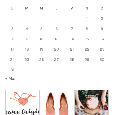
L
M
M
J
V
S
D
1
2
3
4
5
6
7
8
9
10
11
12
13
14
15
16
17
18
19
20
21
22
23
24
25
26
27
28
29
30
31
« Mar