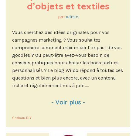
d’objets et textiles
par
admin
Vous cherchez des idées originales pour vos
campagnes marketing ? Vous souhaitez
comprendre comment maximiser l’impact de vos
goodies ? Ou peut-être avez-vous besoin de
conseils pratiques pour choisir les bons textiles
personnalisés ? Le blog Wiloo répond à toutes ces
questions et bien plus encore, avec un contenu
riche et régulièrement mis à jour....
-
Voir plus
-
Cadeau DIY