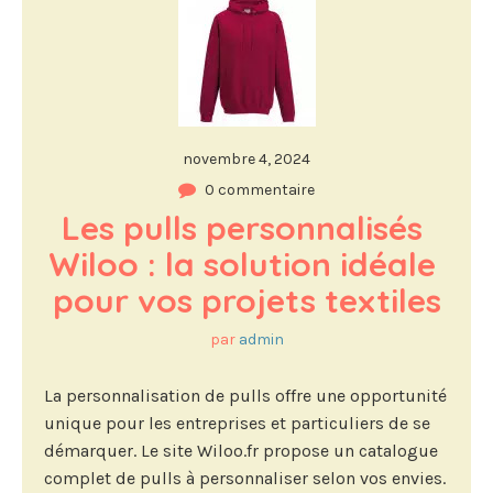
novembre 4, 2024
0 commentaire
Les pulls personnalisés 
Wiloo : la solution idéale 
pour vos projets textiles
par
admin
La personnalisation de pulls offre une opportunité
unique pour les entreprises et particuliers de se
démarquer. Le site Wiloo.fr propose un catalogue
complet de pulls à personnaliser selon vos envies.