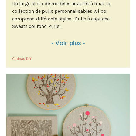
Un large choix de modèles adaptés à tous La
collection de pulls personnalisables Wiloo
comprend différents styles : Pulls à capuche
Sweats col rond Pulls...
-
Voir plus
-
Cadeau DIY