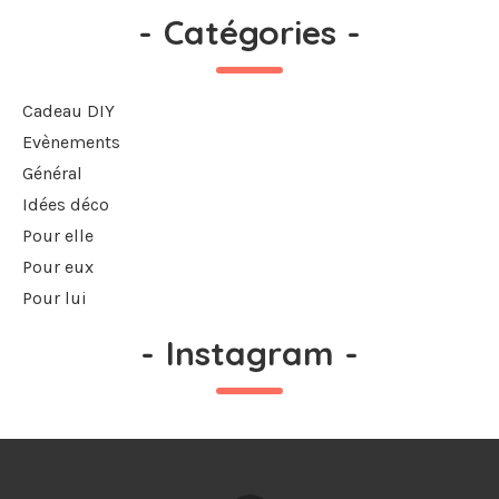
-
Catégories
-
Cadeau DIY
Evènements
Général
Idées déco
Pour elle
Pour eux
Pour lui
-
Instagram
-