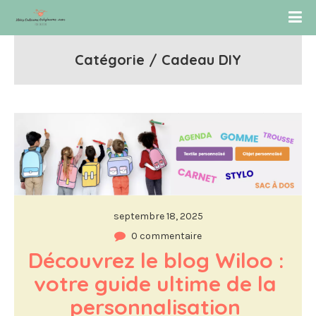
Catégorie / Cadeau DIY
septembre 18, 2025
0 commentaire
Découvrez le blog Wiloo : 
votre guide ultime de la 
personnalisation 