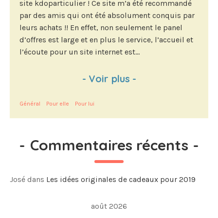
site kdoparticulier ! Ce site m’a été recommandé
par des amis qui ont été absolument conquis par
leurs achats !! En effet, non seulement le panel
d’offres est large et en plus le service, l’accueil et
l’écoute pour un site internet est...
-
Voir plus
-
Général
Pour elle
Pour lui
-
Commentaires récents
-
José
dans
Les idées originales de cadeaux pour 2019
août 2026