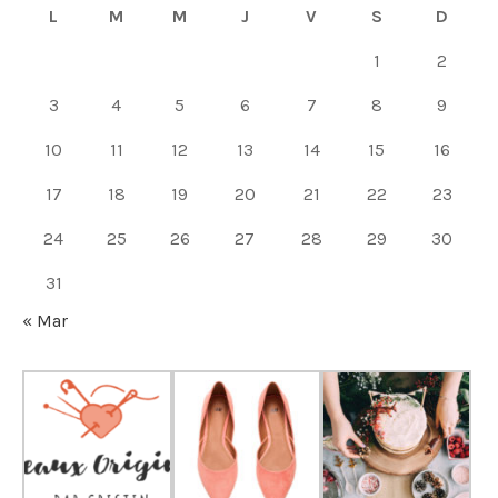
L
M
M
J
V
S
D
1
2
3
4
5
6
7
8
9
10
11
12
13
14
15
16
17
18
19
20
21
22
23
24
25
26
27
28
29
30
31
« Mar