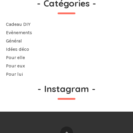
-
Catégories
-
Cadeau DIY
Evènements
Général
Idées déco
Pour elle
Pour eux
Pour lui
-
Instagram
-