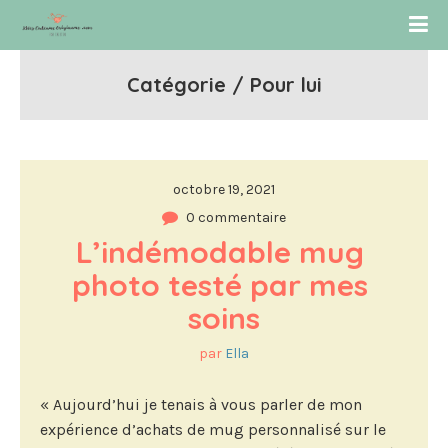
Catégorie / Pour lui
octobre 19, 2021
0 commentaire
L’indémodable mug 
photo testé par mes 
soins
par
Ella
« Aujourd’hui je tenais à vous parler de mon
expérience d’achats de mug personnalisé sur le