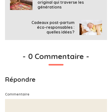
original qui traverse les
générations
Cadeaux post-partum
éco-responsables :
quelles idées ?
-
0 Commentaire
-
Répondre
Commentaire