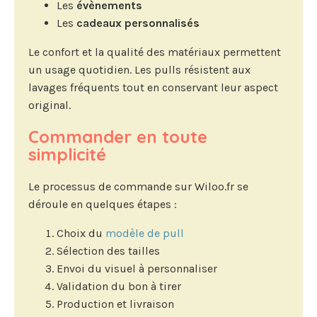
Les
évènements
Les
cadeaux personnalisés
Le confort et la qualité des matériaux permettent
un usage quotidien. Les pulls résistent aux
lavages fréquents tout en conservant leur aspect
original.
Commander en toute
simplicité
Le processus de commande sur Wiloo.fr se
déroule en quelques étapes :
Choix du
modèle de pull
Sélection des tailles
Envoi du visuel à personnaliser
Validation du bon à tirer
Production et livraison