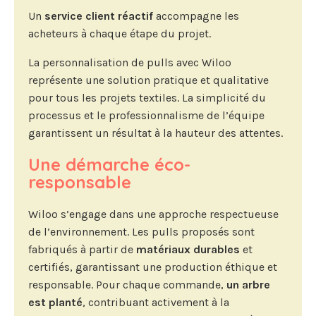
Un
service client réactif
accompagne les
acheteurs à chaque étape du projet.
La personnalisation de pulls avec Wiloo
représente une solution pratique et qualitative
pour tous les projets textiles. La simplicité du
processus et le professionnalisme de l’équipe
garantissent un résultat à la hauteur des attentes.
Une démarche éco-
responsable
Wiloo s’engage dans une approche respectueuse
de l’environnement. Les pulls proposés sont
fabriqués à partir de
matériaux durables
et
certifiés, garantissant une production éthique et
responsable. Pour chaque commande,
un arbre
est planté
, contribuant activement à la