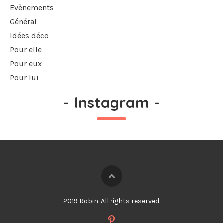
Evènements
Général
Idées déco
Pour elle
Pour eux
Pour lui
-
Instagram
-
2019 Robin. All rights reserved.