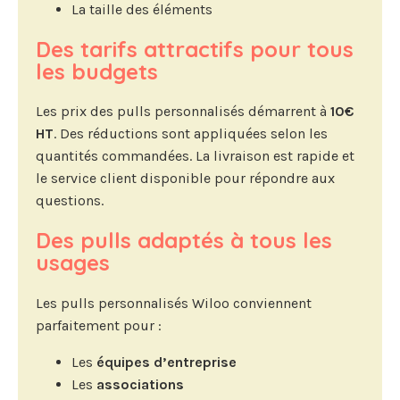
La taille des éléments
Des tarifs attractifs pour tous
les budgets
Les prix des pulls personnalisés démarrent à
10€
HT
. Des réductions sont appliquées selon les
quantités commandées. La livraison est rapide et
le service client disponible pour répondre aux
questions.
Des pulls adaptés à tous les
usages
Les pulls personnalisés Wiloo conviennent
parfaitement pour :
Les
équipes d’entreprise
Les
associations