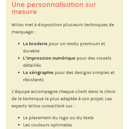
Une personnalisation sur
mesure
Wiloo met à disposition plusieurs techniques de
marquage :
La broderie
pour un rendu premium et
durable
L’impression numérique
pour des visuels
détaillés
La sérigraphie
pour des designs simples et
résistants
L’équipe accompagne chaque client dans le choix
de la technique la plus adaptée à son projet. Les
experts Wiloo conseillent sur :
Le placement du logo ou du texte
Les couleurs optimales