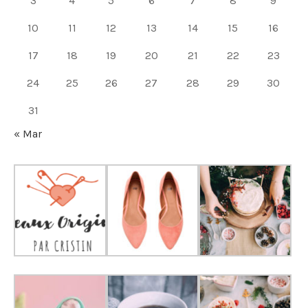
3
4
5
6
7
8
9
10
11
12
13
14
15
16
17
18
19
20
21
22
23
24
25
26
27
28
29
30
31
« Mar