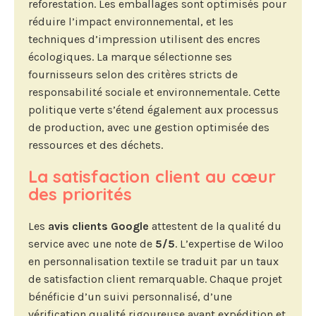
reforestation. Les emballages sont optimisés pour
réduire l’impact environnemental, et les
techniques d’impression utilisent des encres
écologiques. La marque sélectionne ses
fournisseurs selon des critères stricts de
responsabilité sociale et environnementale. Cette
politique verte s’étend également aux processus
de production, avec une gestion optimisée des
ressources et des déchets.
La satisfaction client au cœur
des priorités
Les
avis clients Google
attestent de la qualité du
service avec une note de
5/5
. L’expertise de Wiloo
en personnalisation textile se traduit par un taux
de satisfaction client remarquable. Chaque projet
bénéficie d’un suivi personnalisé, d’une
vérification qualité rigoureuse avant expédition et