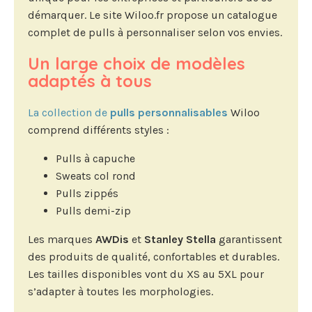
démarquer. Le site Wiloo.fr propose un catalogue
complet de pulls à personnaliser selon vos envies.
Un large choix de modèles
adaptés à tous
La collection de
pulls personnalisables
Wiloo
comprend différents styles :
Pulls à capuche
Sweats col rond
Pulls zippés
Pulls demi-zip
Les marques
AWDis
et
Stanley Stella
garantissent
des produits de qualité, confortables et durables.
Les tailles disponibles vont du XS au 5XL pour
s’adapter à toutes les morphologies.