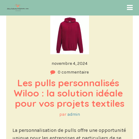
novembre 4, 2024
0 commentaire
Les pulls personnalisés 
Wiloo : la solution idéale 
pour vos projets textiles
par
admin
La personnalisation de pulls offre une opportunité
unique pour les entreprises et particuliers de se