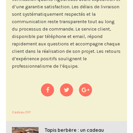
d’une garantie satisfaction. Les délais de livraison
sont systématiquement respectés et la
communication reste transparente tout au long
du processus de commande. Le service client,
disponible par téléphone et email, répond
rapidement aux questions et accompagne chaque
client dans la réalisation de son projet. Les retours
d’expérience positifs soulignent le
professionnalisme de l’équipe.
Cadeau DIY
Tapis berbère : un cadeau