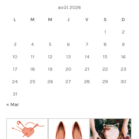
août 2026
L
M
M
J
V
S
D
1
2
3
4
5
6
7
8
9
10
11
12
13
14
15
16
17
18
19
20
21
22
23
24
25
26
27
28
29
30
31
« Mar