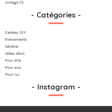
vintage
(1)
-
Catégories
-
Cadeau DIY
Evènements
Général
Idées déco
Pour elle
Pour eux
Pour lui
-
Instagram
-