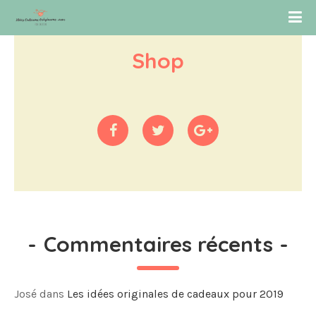
Shop
-
Commentaires récents
-
José
dans
Les idées originales de cadeaux pour 2019